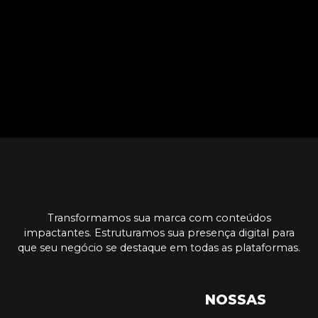
Transformamos sua marca com conteúdos
impactantes. Estruturamos sua presença digital para
que seu negócio se destaque em todas as plataformas.
NOSSAS