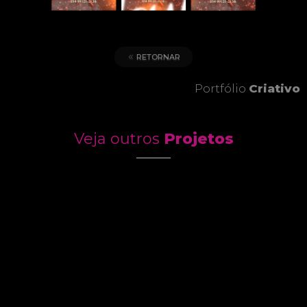
RETORNAR
Portfólio
Criativo
Veja outros
Projetos