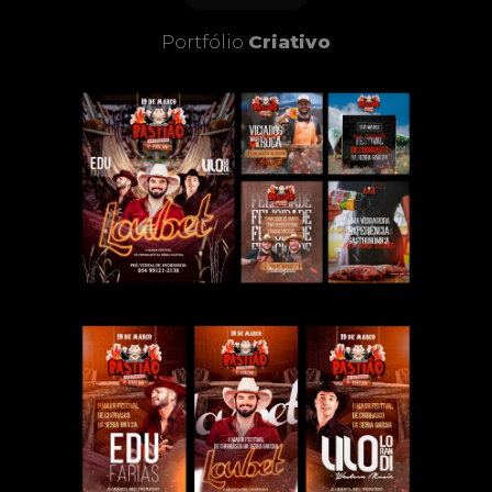
Portfólio
Criativo